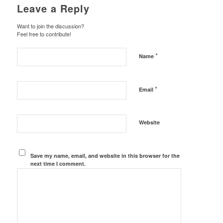
Leave a Reply
Want to join the discussion?
Feel free to contribute!
*
Name
*
Email
Website
Save my name, email, and website in this browser for the
next time I comment.