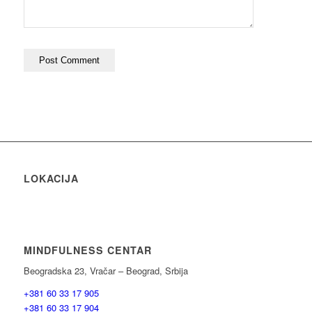
LOKACIJA
MINDFULNESS CENTAR
Beogradska 23, Vračar – Beograd, Srbija
+381 60 33 17 905
+381 60 33 17 904