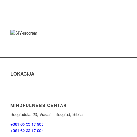
LOKACIJA
MINDFULNESS CENTAR
Beogradska 23, Vračar – Beograd, Srbija
+381 60 33 17 905
+381 60 33 17 904