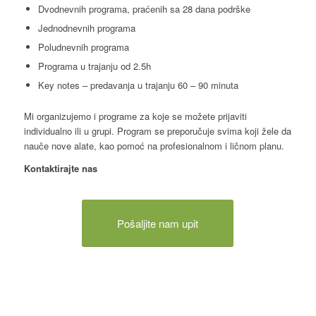
Dvodnevnih programa, praćenih sa 28 dana podrške
Jednodnevnih programa
Poludnevnih programa
Programa u trajanju od 2.5h
Key notes – predavanja u trajanju 60 – 90 minuta
Mi organizujemo i programe za koje se možete prijaviti
individualno ili u grupi. Program se preporučuje svima koji žele da
nauče nove alate, kao pomoć na profesionalnom i ličnom planu.
Kontaktirajte nas
Pošaljite nam upit