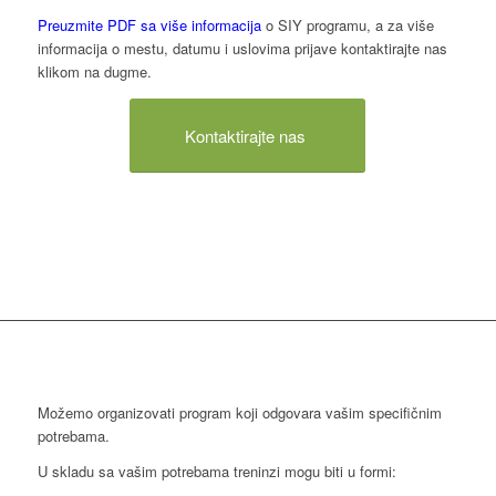
Preuzmite PDF sa više informacija
o SIY programu, a za više
informacija o mestu, datumu i uslovima prijave kontaktirajte nas
klikom na dugme.
Kontaktirajte nas
Možemo organizovati program koji odgovara vašim specifičnim
potrebama.
U skladu sa vašim potrebama treninzi mogu biti u formi: