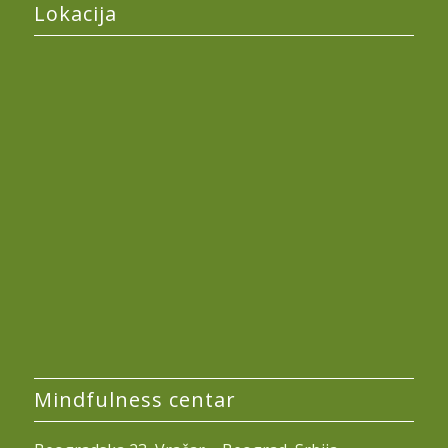
Lokacija
Mindfulness centar