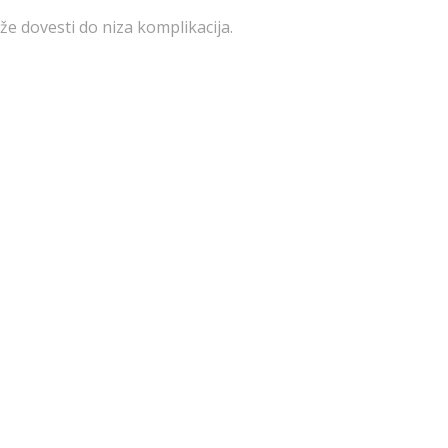
že dovesti do niza komplikacija.